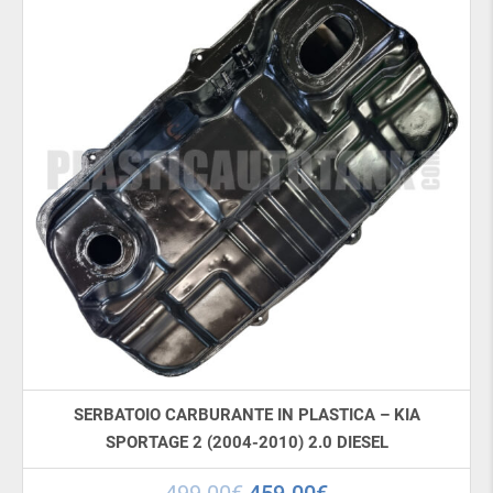
SERBATOIO CARBURANTE IN PLASTICA – KIA
SPORTAGE 2 (2004-2010) 2.0 DIESEL