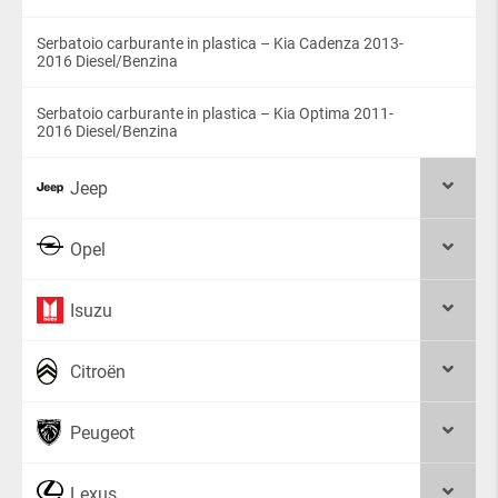
Serbatoio carburante in plastica – Kia Cadenza 2013-
2016 Diesel/Benzina
Serbatoio carburante in plastica – Kia Optima 2011-
2016 Diesel/Benzina
Jeep
Opel
Isuzu
Citroën
Peugeot
Lexus