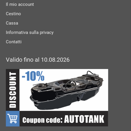
Il mio account
Cestino
Cassa
Informativa sulla privacy
Contatti
Valido fino al 10.08.2026