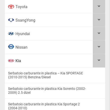
Toyota
SsangYong
Hyundai
Nissan
Kia
Serbatoio carburante in plastica – Kia SPORTAGE
(2010-2015) Benzina/Diesel
Serbatoio carburante in plastica Kia Sorento (2002-
2009) 2.5 dizel
Serbatoio carburante in plastica Kia Sportage 2
(2004-2010)