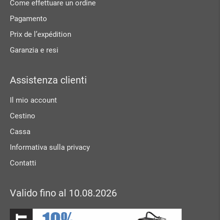
Come effettuare un ordine
Pagamento
Prix ​​de l’expédition
Garanzia e resi
Assistenza clienti
Il mio account
Cestino
Cassa
Informativa sulla privacy
Contatti
Valido fino al 10.08.2026