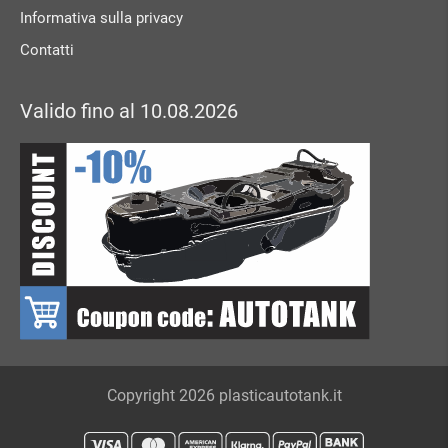
Informativa sulla privacy
Contatti
Valido fino al 10.08.2026
Copyright 2026 plasticautotank.it