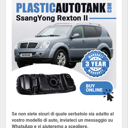
Se non siete sicuri di quale serbatoio sia adatto al
vostro modello di auto, inviateci un messaggio su
WhatsApp e vi aiuteremo a scegliere.