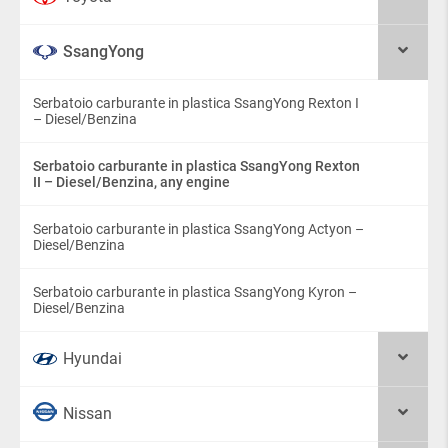
SsangYong
Serbatoio carburante in plastica SsangYong Rexton I
– Diesel/Benzina
Serbatoio carburante in plastica SsangYong Rexton
II – Diesel/Benzina, any engine
Serbatoio carburante in plastica SsangYong Actyon –
Diesel/Benzina
Serbatoio carburante in plastica SsangYong Kyron –
Diesel/Benzina
Hyundai
Nissan