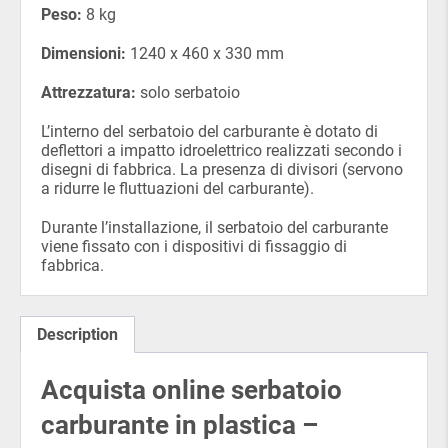
Peso:
8 kg
Dimensioni:
1240 x 460 x 330 mm
Attrezzatura:
solo serbatoio
L’interno del serbatoio del carburante è dotato di
deflettori a impatto idroelettrico realizzati secondo i
disegni di fabbrica. La presenza di divisori (servono
a ridurre le fluttuazioni del carburante).
Durante l’installazione, il serbatoio del carburante
viene fissato con i dispositivi di fissaggio di
fabbrica.
Description
Acquista online serbatoio
carburante in plastica –