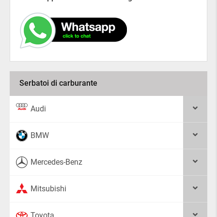
Serbatoi di carburante
Audi
BMW
Mercedes-Benz
Mitsubishi
Toyota