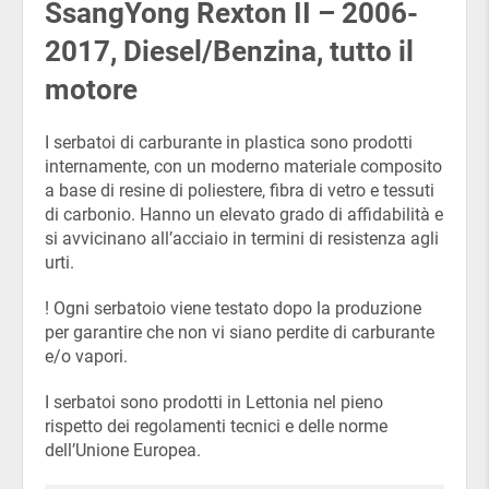
SsangYong Rexton II – 2006-
2017, Diesel/Benzina, tutto il
motore
I serbatoi di carburante in plastica sono prodotti
internamente, con un moderno materiale composito
a base di resine di poliestere, fibra di vetro e tessuti
di carbonio. Hanno un elevato grado di affidabilità e
si avvicinano all’acciaio in termini di resistenza agli
urti.
! Ogni serbatoio viene testato dopo la produzione
per garantire che non vi siano perdite di carburante
e/o vapori.
I serbatoi sono prodotti in Lettonia nel pieno
rispetto dei regolamenti tecnici e delle norme
dell’Unione Europea.