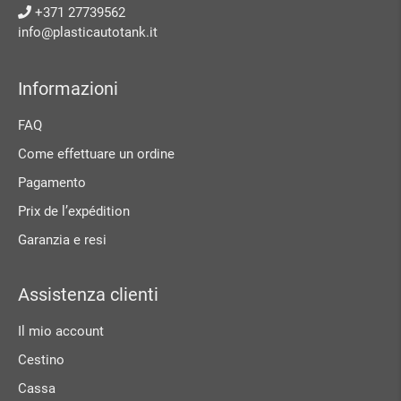
+371 27739562
info@plasticautotank.it
Informazioni
FAQ
Come effettuare un ordine
Pagamento
Prix ​​de l’expédition
Garanzia e resi
Assistenza clienti
Il mio account
Cestino
Cassa