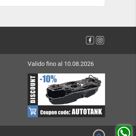
Valido fino al 10.08.2026