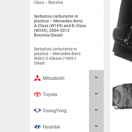
Class – Benzina
Serbatoio carburante in
plastica – Mercedes-Benz
A-Class (W169) and B-Class
(W245), 2004-2012
Benzina/Diesel
Serbatoio carburante in
plastica – Mercedes-Benz
W463 G-Klasse (1989-)
Diesel
Mitsubishi
Toyota
SsangYong
Hyundai