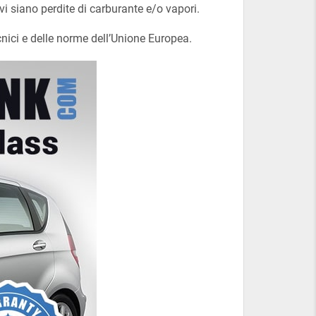
vi siano perdite di carburante e/o vapori.
ecnici e delle norme dell’Unione Europea.