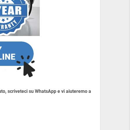
auto, scriveteci su WhatsApp e vi aiuteremo a