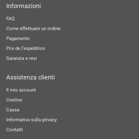
Informazioni
FAQ
Come effettuare un ordine
Pagamento
Prix ​​de l’expédition
Garanzia e resi
Assistenza clienti
Il mio account
Cestino
Cassa
Informativa sulla privacy
Contatti