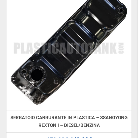
SERBATOIO CARBURANTE IN PLASTICA – SSANGYONG
REXTON I – DIESEL/BENZINA