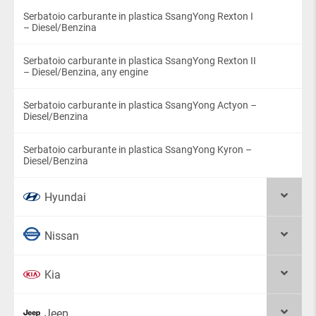
Serbatoio carburante in plastica SsangYong Rexton I
– Diesel/Benzina
Serbatoio carburante in plastica SsangYong Rexton II
– Diesel/Benzina, any engine
Serbatoio carburante in plastica SsangYong Actyon –
Diesel/Benzina
Serbatoio carburante in plastica SsangYong Kyron –
Diesel/Benzina
Hyundai
Nissan
Kia
Jeep