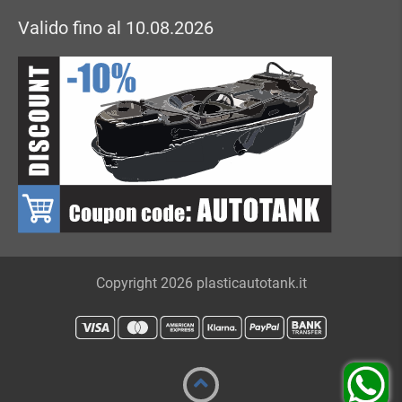
Valido fino al 10.08.2026
Copyright 2026 plasticautotank.it