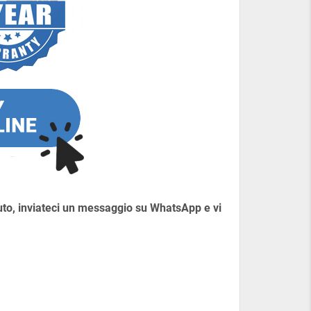
 auto, inviateci un messaggio su WhatsApp e vi