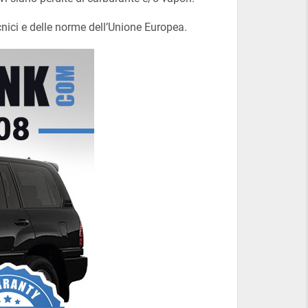
ecnici e delle norme dell’Unione Europea.