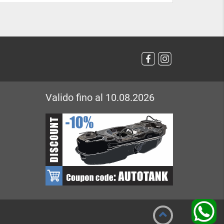
Valido fino al 10.08.2026