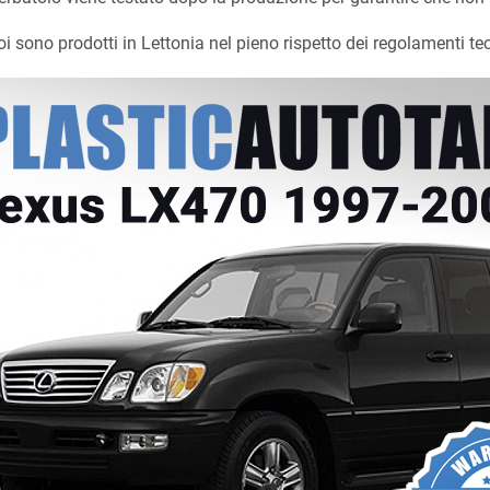
oi sono prodotti in Lettonia nel pieno rispetto dei regolamenti t