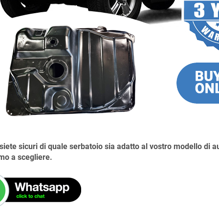
siete sicuri di quale serbatoio sia adatto al vostro modello di
mo a scegliere.