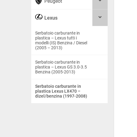
Peugeot
Lexus
Serbatoio carburante in
plastica – Lexus tutti i
modelli (IS) Benzina / Diesel
(2005 – 2013)
Serbatoio carburante in
plastica – Lexus GS 3.0-3.5
Benzina (2005-2013)
Serbatoio carburante in
plastica Lexus LX470 –
dizel/benzina (1997-2008)